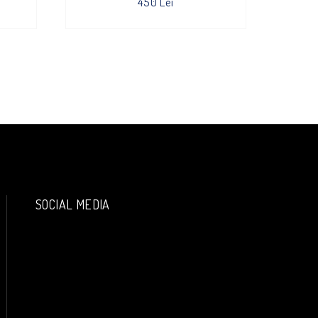
450 Lei
SOCIAL MEDIA