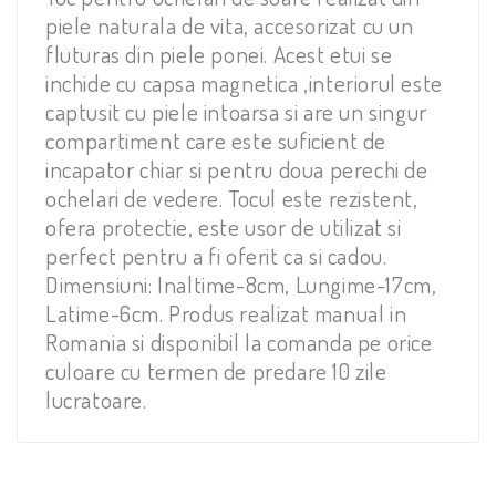
piele naturala de vita, accesorizat cu un
fluturas din piele ponei. Acest etui se
inchide cu capsa magnetica ,interiorul este
captusit cu piele intoarsa si are un singur
compartiment care este suficient de
incapator chiar si pentru doua perechi de
ochelari de vedere. Tocul este rezistent,
ofera protectie, este usor de utilizat si
perfect pentru a fi oferit ca si cadou.
Dimensiuni: Inaltime-8cm, Lungime-17cm,
Latime-6cm. Produs realizat manual in
Romania si disponibil la comanda pe orice
culoare cu termen de predare 10 zile
lucratoare.