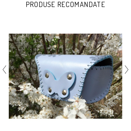
PRODUSE RECOMANDATE