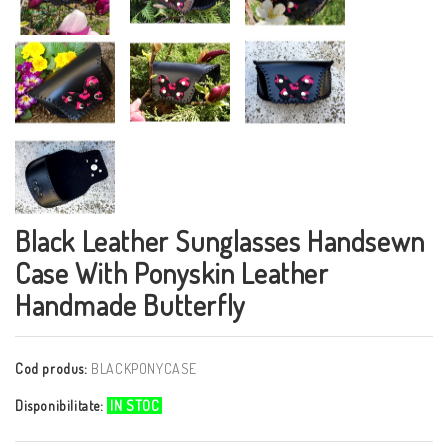
Black Leather Sunglasses Handsewn
Case With Ponyskin Leather
Handmade Butterfly
Cod produs:
BLACKPONYCASE
Disponibilitate:
IN STOC