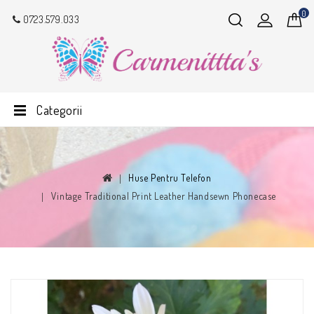
0
0723.579.033
Categorii
Huse Pentru Telefon
Vintage Traditional Print Leather Handsewn Phonecase