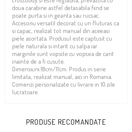
doua carabine astfel detasabila fiind se
poate purta si in geanta sau rucsac.
Accesoriu versatil decorat cu un fluturas ca
si capac, realizat tot manual din aceeasi
piele asortata. Produsul este captusit cu
piele naturala si intarit cu salpa iar
marginile sunt vopsite cu vopsea de cant
inainte de a fi cusute.
Dimensiuni:18cm/11cm. Produs in serie
limitata, realizat manual, aici in Romania.
Comenzi personalizate cu livrare in 10 zile
lucratoare.
PRODUSE RECOMANDATE