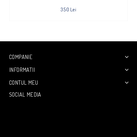
350 Lei
COMPANIE
INFORMATII
CONTUL MEU
SOCIAL MEDIA